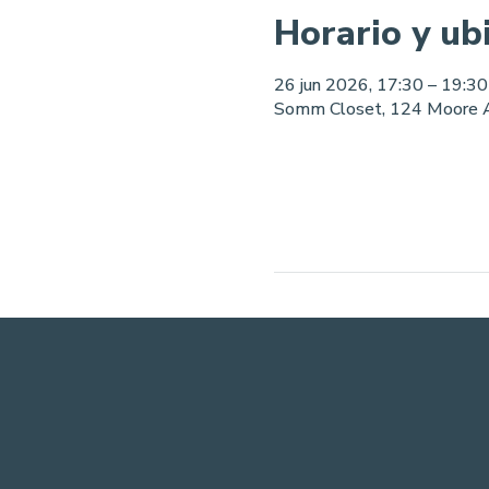
Horario y ub
26 jun 2026, 17:30 – 19:30
Somm Closet, 124 Moore 