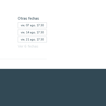
Otras fechas
vie, 07 ago, 17:30
vie, 14 ago, 17:30
vie, 21 ago, 17:30
Ver 6 fechas