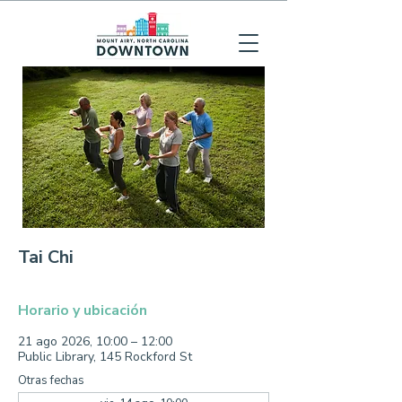
Tai Chi
Horario y ubicación
21 ago 2026, 10:00 – 12:00
Public Library, 145 Rockford St
Otras fechas