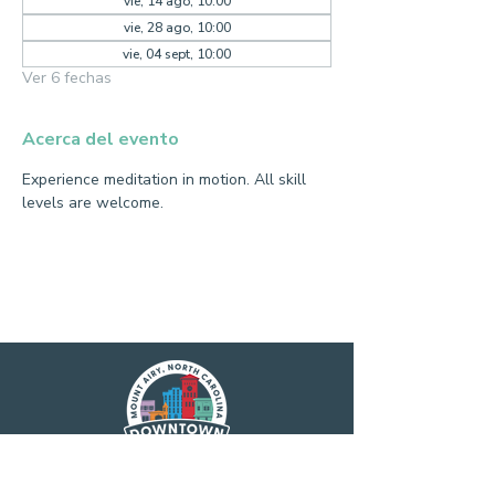
vie, 14 ago, 10:00
vie, 28 ago, 10:00
vie, 04 sept, 10:00
Ver 6 fechas
Acerca del evento
Experience meditation in motion. All skill 
levels are welcome.